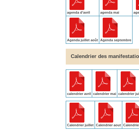
agenda d’avril
agenda mai
age
Agenda juillet août
Agenda septembre
Calendrier des manifestati
calendrier avril
calendrier mai
calendrier ju
Calendrier juillet
Calendrier aout
Calendrie