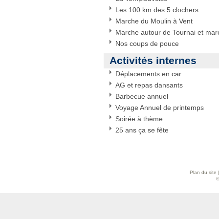
Les 100 km des 5 clochers
Marche du Moulin à Vent
Marche autour de Tournai et marc
Nos coups de pouce
Activités internes
Déplacements en car
AG et repas dansants
Barbecue annuel
Voyage Annuel de printemps
Soirée à thème
25 ans ça se fête
Plan du site
©