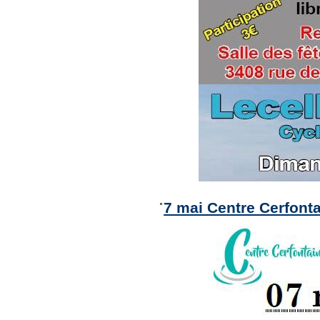
7 mai Centre Cerfont