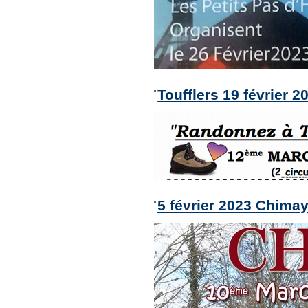
Toufflers 19 février 2
5 février 2023 Chima