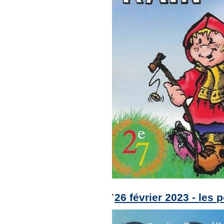
26 février 2023 - les 