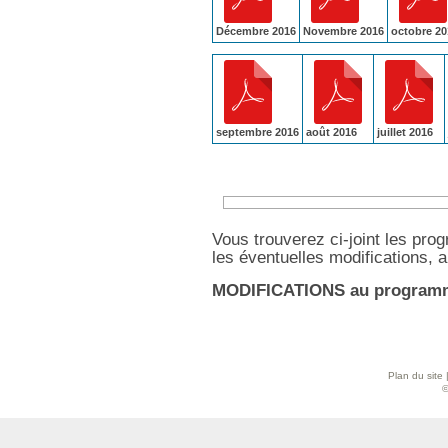
Décembre 2016
Novembre 2016
octobre 20
septembre 2016
août 2016
juillet 2016
Vous trouverez ci-joint les pro
les éventuelles modifications, 
MODIFICATIONS au programme
Plan du site
©