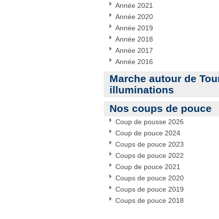
Année 2021
Année 2020
Année 2019
Année 2018
Année 2017
Année 2016
Marche autour de Tou
illuminations
Nos coups de pouce
Coup de pousse 2026
Coup de pouce 2024
Coups de pouce 2023
Coups de pouce 2022
Coup de pouce 2021
Coups de pouce 2020
Coups de pouce 2019
Coups de pouce 2018