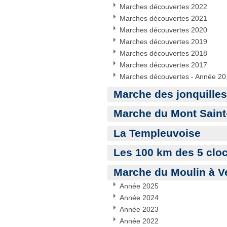
Marches découvertes 2022
Marches découvertes 2021
Marches découvertes 2020
Marches découvertes 2019
Marches découvertes 2018
Marches découvertes 2017
Marches découvertes - Année 2
Marche des jonquille
Marche du Mont Saint
La Templeuvoise
Les 100 km des 5 clo
Marche du Moulin à V
Année 2025
Année 2024
Année 2023
Année 2022