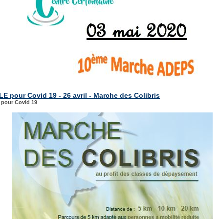
 pour Covid 19 - 26 avril - Marche des Colibris
pour Covid 19