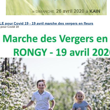
E pour Covid 19 - 19 avril marche des vergers en fleurs
pour Covid 19