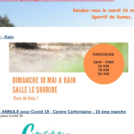
 - Kain
 - ANNULE pour Covid 19 - Centre Cerfontaine - 10 éme marche
pour Covid 19