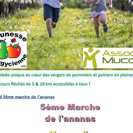
ril 5ème marche de l’ananas